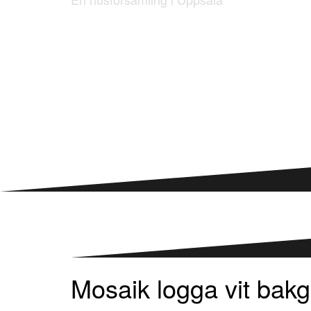
Mosaik logga vit bak